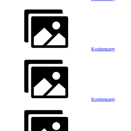
Kostümparty
Kostümparty