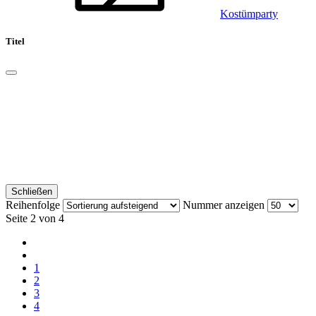
Kostümparty
Titel
Schließen
Reihenfolge
Nummer anzeigen
Seite 2 von 4
1
2
3
4