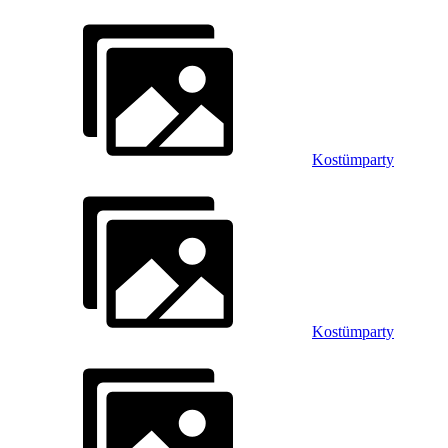
Kostümparty
Kostümparty