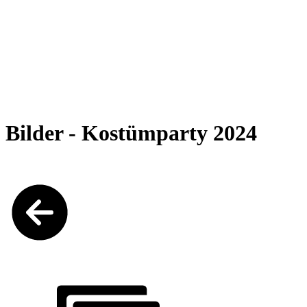
Bilder - Kostümparty 2024