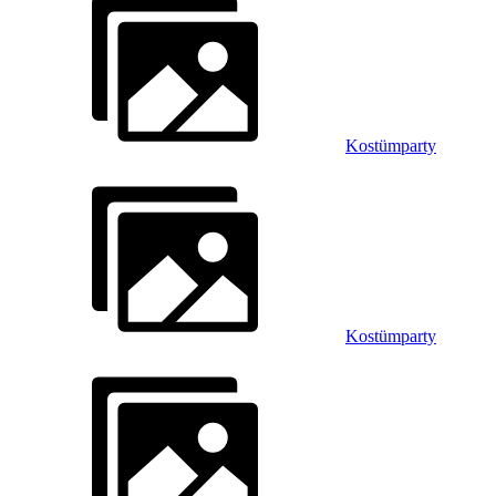
Kostümparty
Kostümparty