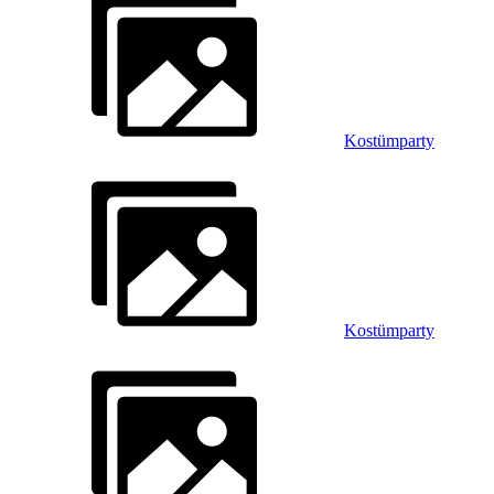
Kostümparty
Kostümparty