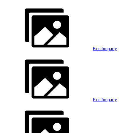
Kostümparty
Kostümparty