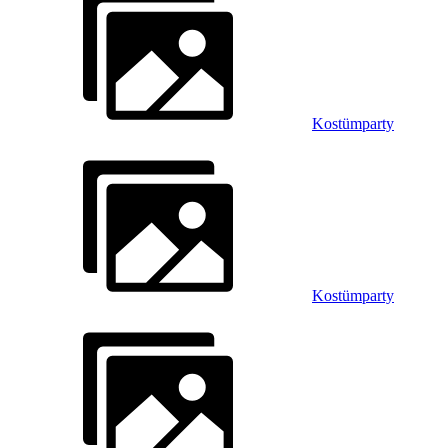
Kostümparty
Kostümparty